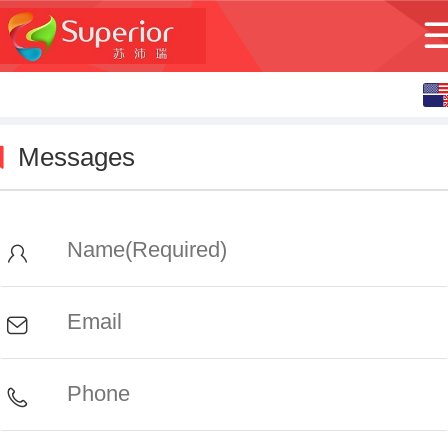
Messages