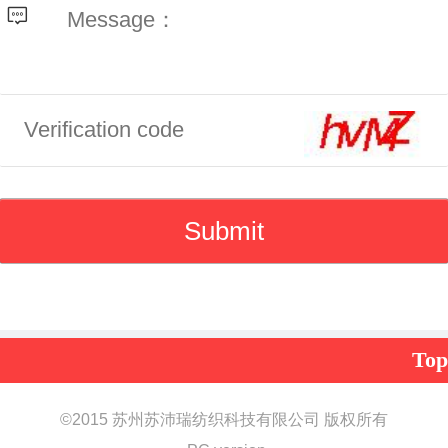
Top
©
2015 苏州苏沛瑞纺织科技有限公司 版权所有